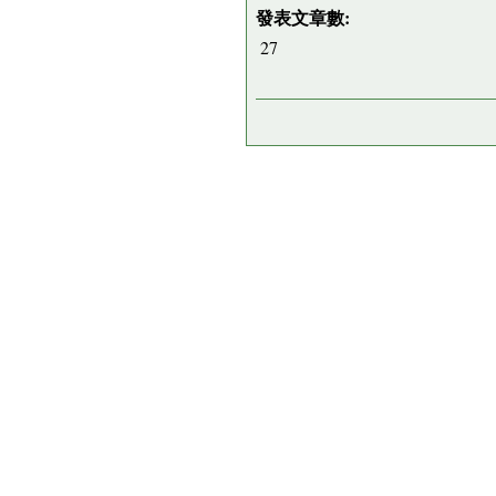
發表文章數:
27