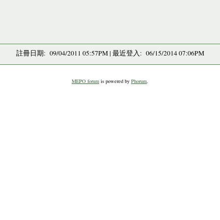
註冊日期: 09/04/2011 05:57PM | 最近登入: 06/15/2014 07:06PM
MEPO forum
is powered by
Phorum
.