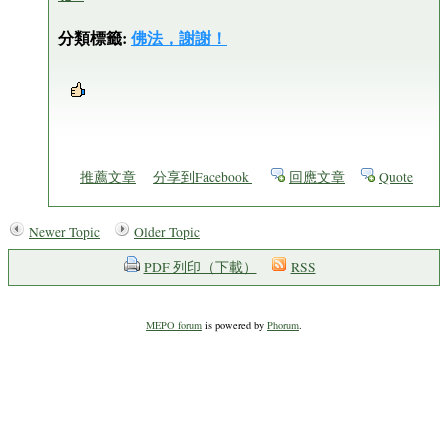
分類標籤:
佛法，謝謝！
推薦文章
分享到Facebook
回應文章
Quote
Newer Topic
Older Topic
PDF 列印（下載）
RSS
MEPO forum
is powered by
Phorum
.