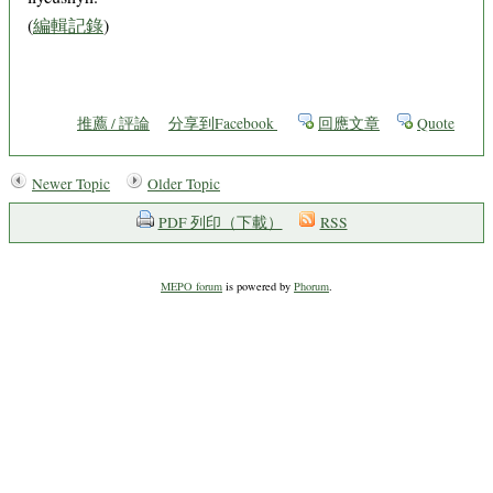
(
編輯記錄
)
推薦 / 評論
分享到Facebook
回應文章
Quote
Newer Topic
Older Topic
PDF 列印（下載）
RSS
MEPO forum
is powered by
Phorum
.