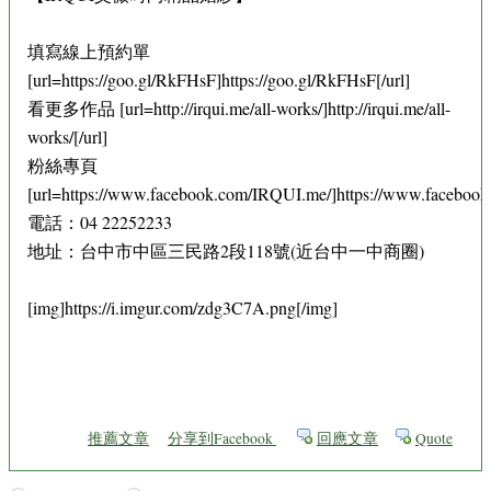
填寫線上預約單
[url=https://goo.gl/RkFHsF]https://goo.gl/RkFHsF[/url]
看更多作品 [url=http://irqui.me/all-works/]http://irqui.me/all-
works/[/url]
粉絲專頁
[url=https://www.facebook.com/IRQUI.me/]https://www.facebook
電話：04 22252233
地址：台中市中區三民路2段118號(近台中一中商圈)
[img]https://i.imgur.com/zdg3C7A.png[/img]
推薦文章
分享到Facebook
回應文章
Quote