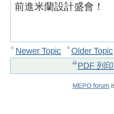
前進米蘭設計盛會！
Newer Topic
Older Topic
PDF 列
MEPO forum
i