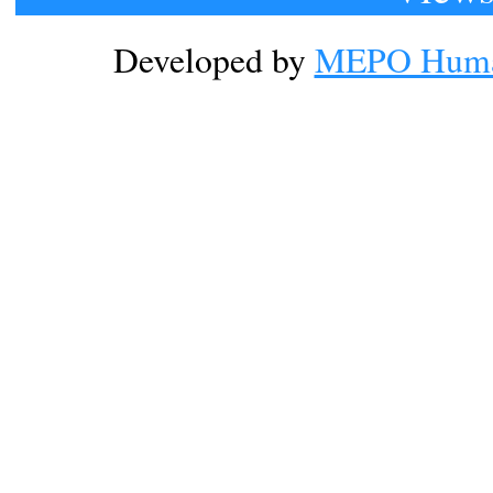
Developed by
MEPO Human