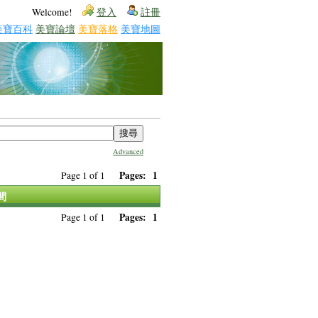
Welcome!
登入
註冊
美寶百科
美寶論壇
美寶落格
美寶地圖
Advanced
Pages:
1
Page 1 of 1
間
Pages:
1
Page 1 of 1