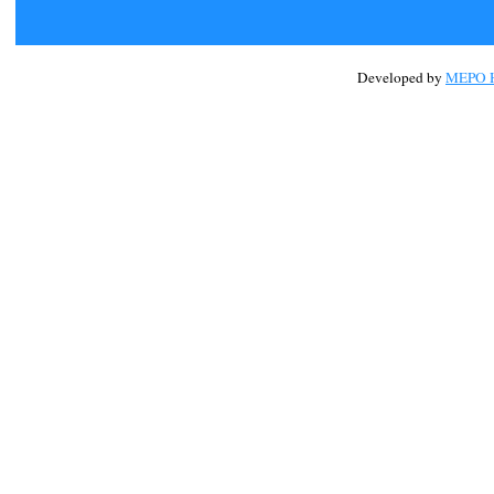
Developed by
MEPO H