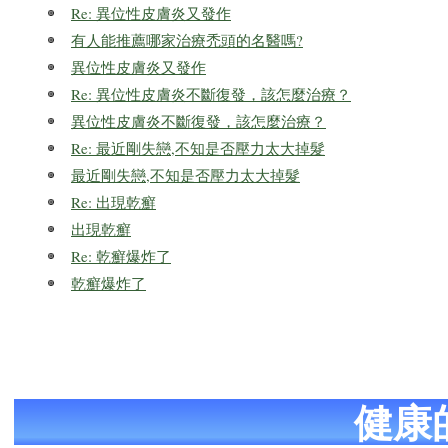
Re: 異位性皮膚炎又發作
有人能推薦哪家治療禿頭的名醫嗎?
異位性皮膚炎又發作
Re: 異位性皮膚炎不斷復發，該怎麼治療？
異位性皮膚炎不斷復發，該怎麼治療？
Re: 最近剛失戀,不知是否壓力太大掉髮
最近剛失戀,不知是否壓力太大掉髮
Re: 出現乾癬
出現乾癬
Re: 乾癬爆炸了
乾癬爆炸了
健康