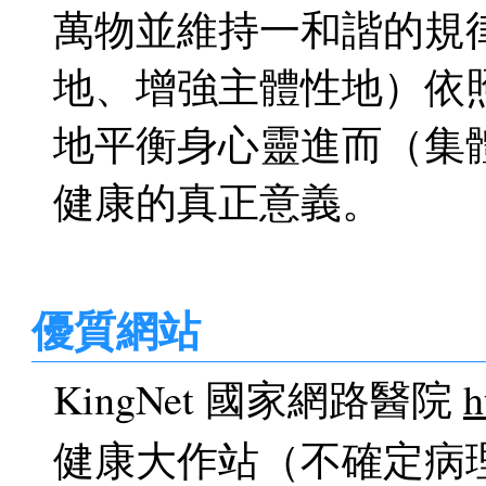
萬物並維持一和諧的規
地、增強主體性地）依
地平衡身心靈進而（集
健康的真正意義。
優質網站
KingNet 國家網路醫院
h
健康大作站（不確定病