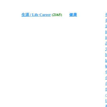
生涯 / Life Career
(2165)
健康