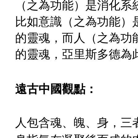
（之為功能）是消化系
比如意識（之為功能）
的靈魂，而人（之為功
的靈魂，亞里斯多德為
遠古中國觀點：
人包含魂、魄、身，三