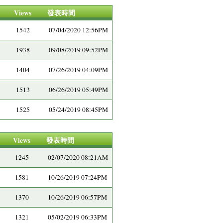
Views
發表時間
1542
07/04/2020 12:56PM
1938
09/08/2019 09:52PM
1404
07/26/2019 04:09PM
1513
06/26/2019 05:49PM
1525
05/24/2019 08:45PM
Views
發表時間
1245
02/07/2020 08:21AM
1581
10/26/2019 07:24PM
1370
10/26/2019 06:57PM
1321
05/02/2019 06:33PM