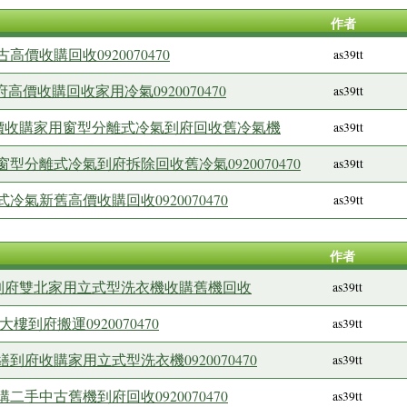
作者
價收購回收0920070470
as39tt
高價收購回收家用冷氣0920070470
as39tt
高價收購家用窗型分離式冷氣到府回收舊冷氣機
as39tt
分離式冷氣到府拆除回收舊冷氣0920070470
as39tt
氣新舊高價收購回收0920070470
as39tt
作者
繕到府雙北家用立式型洗衣機收購舊機回收
as39tt
到府搬運0920070470
as39tt
府收購家用立式型洗衣機0920070470
as39tt
手中古舊機到府回收0920070470
as39tt