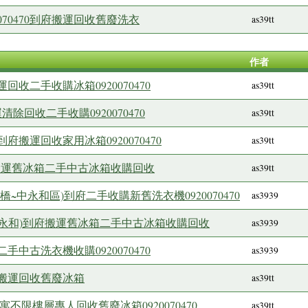
070470到府搬運回收舊廢洗衣
as39tt
作者
收二手收購冰箱0920070470
as39tt
除回收二手收購0920070470
as39tt
搬運回收家用冰箱0920070470
as39tt
府搬運舊冰箱二手中古冰箱收購回收
as39tt
~中永和區)到府二手收購新舊洗衣機0920070470
as3939
(中和~永和)到府搬運舊冰箱二手中古冰箱收購回收
as3939
中古洗衣機收購0920070470
as3939
搬運回收舊廢冰箱
as39tt
不限樓層專人回收舊廢冰箱0920070470
as39tt