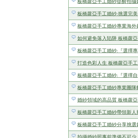
板橋蘿亞手工婚紗提醒拍攝
板橋蘿亞手工婚紗:挑選完美
板橋蘿亞手工婚紗專業海外
如何避免落入陷阱 板橋蘿
板橋蘿亞手工婚紗:『選擇
打造色彩人生 板橋蘿亞手
板橋蘿亞手工婚紗:『選擇自
板橋蘿亞手工婚紗專業團隊
婚紗領域的高品質 板橋蘿亞手工婚
板橋蘿亞手工婚紗帶領新人辨認
板橋蘿亞手工婚紗分享挑選
拍攝婚紗照事前準備不可少