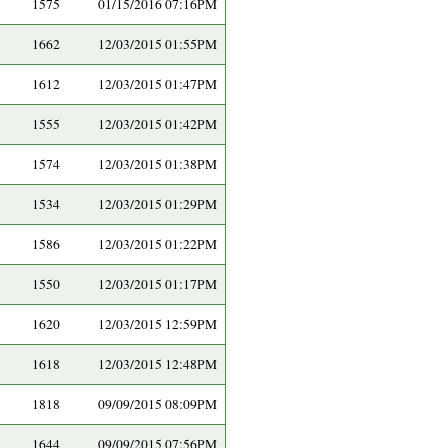
1575
01/15/2016 07:16PM
1662
12/03/2015 01:55PM
1612
12/03/2015 01:47PM
1555
12/03/2015 01:42PM
1574
12/03/2015 01:38PM
1534
12/03/2015 01:29PM
1586
12/03/2015 01:22PM
1550
12/03/2015 01:17PM
1620
12/03/2015 12:59PM
1618
12/03/2015 12:48PM
1818
09/09/2015 08:09PM
1644
09/09/2015 07:56PM