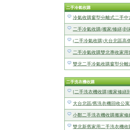
二手冷氣收購
冷氣收購窗型分離式二手中古高
二手冷氣收購(搬家/修繕)到府
(二手冷氣收購)大台北區
二手冷氣收購雙北專收家用窗型
雙北二手冷氣收購窗型分離式冷
二手洗衣機收購
[二手洗衣機收購]搬家修
大台北區/舊洗衣機回收公寓大樓
小鄭二手洗衣機收購搬家修繕到
雙北新舊家用二手洗衣機收購二