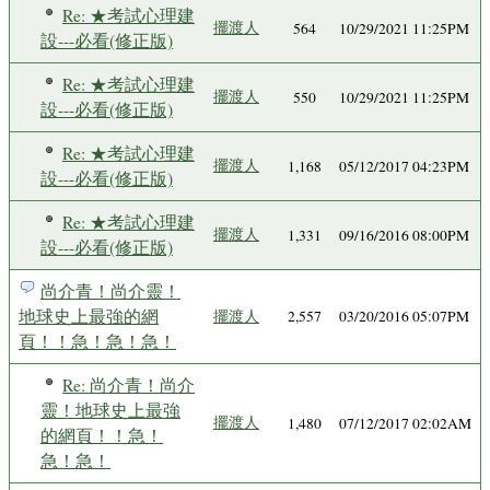
Re: ★考試心理建
擺渡人
564
10/29/2021 11:25PM
設---必看(修正版)
Re: ★考試心理建
擺渡人
550
10/29/2021 11:25PM
設---必看(修正版)
Re: ★考試心理建
擺渡人
1,168
05/12/2017 04:23PM
設---必看(修正版)
Re: ★考試心理建
擺渡人
1,331
09/16/2016 08:00PM
設---必看(修正版)
尚介青！尚介靈！
地球史上最強的網
擺渡人
2,557
03/20/2016 05:07PM
頁！！急！急！急！
Re: 尚介青！尚介
靈！地球史上最強
擺渡人
1,480
07/12/2017 02:02AM
的網頁！！急！
急！急！