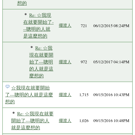
想的
Re: ☆我現
在就要開始了-
擺渡人
721
06/12/2015 08:24PM
--聰明的人就
是這麼想的
Re: ☆我
現在就要開
始了---聰明
擺渡人
972
05/12/2017 04:14PM
的人就是這
麼想的
☆我現在就要開始
了---聰明的人就是這麼
擺渡人
1,715
09/15/2016 10:43PM
想的
Re: ☆我現在就要
開始了---聰明的人
擺渡人
1,026
09/15/2016 10:48PM
就是這麼想的