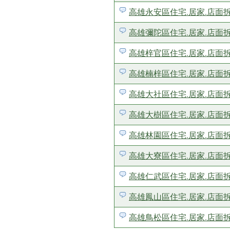
高雄永安區住宅.居家.店面
高雄彌陀區住宅.居家.店面
高雄梓官區住宅.居家.店面
高雄楠梓區住宅.居家.店面
高雄大社區住宅.居家.店面
高雄大樹區住宅.居家.店面
高雄林園區住宅.居家.店面
高雄大寮區住宅.居家.店面
高雄仁武區住宅.居家.店面
高雄鳳山區住宅.居家.店面
高雄鳥松區住宅.居家.店面