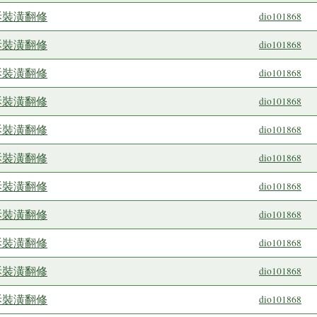
拆裝潢翻修
dio101868
拆裝潢翻修
dio101868
拆裝潢翻修
dio101868
拆裝潢翻修
dio101868
拆裝潢翻修
dio101868
拆裝潢翻修
dio101868
拆裝潢翻修
dio101868
拆裝潢翻修
dio101868
拆裝潢翻修
dio101868
拆裝潢翻修
dio101868
拆裝潢翻修
dio101868