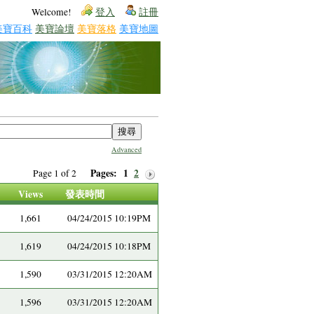
Welcome!
登入
註冊
美寶百科
美寶論壇
美寶落格
美寶地圖
Advanced
Pages:
1
2
Page 1 of 2
Views
發表時間
1,661
04/24/2015 10:19PM
1,619
04/24/2015 10:18PM
1,590
03/31/2015 12:20AM
1,596
03/31/2015 12:20AM