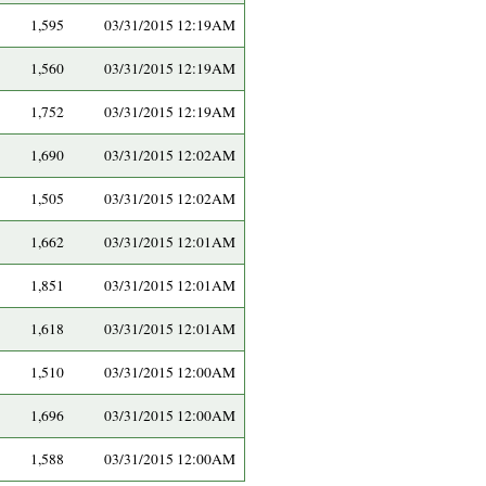
1,595
03/31/2015 12:19AM
1,560
03/31/2015 12:19AM
1,752
03/31/2015 12:19AM
1,690
03/31/2015 12:02AM
1,505
03/31/2015 12:02AM
1,662
03/31/2015 12:01AM
1,851
03/31/2015 12:01AM
1,618
03/31/2015 12:01AM
1,510
03/31/2015 12:00AM
1,696
03/31/2015 12:00AM
1,588
03/31/2015 12:00AM