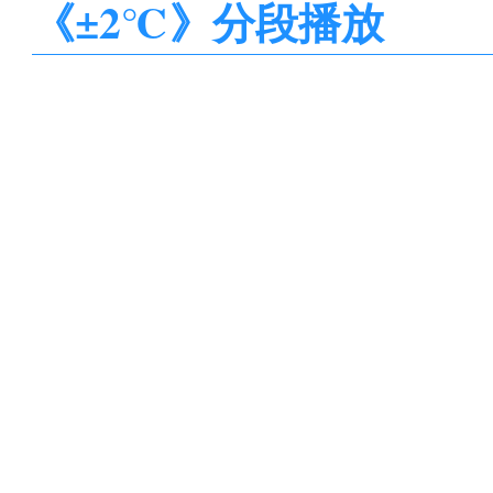
《±2℃》分段播放