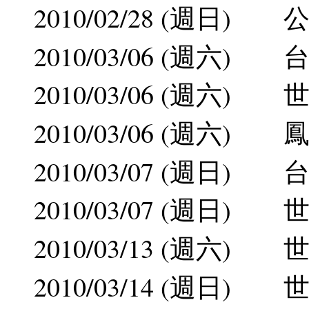
2010/02/28 (週日
2010/03/06 (週六
2010/03/06 (週六
2010/03/06 (週六
2010/03/07 (週日
2010/03/07 (週日
2010/03/13 (週六
2010/03/14 (週日