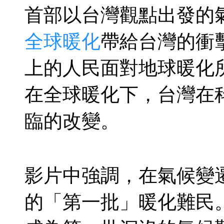
首部以台灣觀點出發的
全球暖化
帶給台灣的衝
上的人民面對地球暖化
在全球暖化下，台灣在
臨的改變。
影片中強調，在氣候變
的「第一批」暖化難民