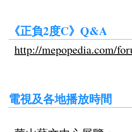
《正負2度C》Q&A
http://mepopedia.com/fo
電視及各地播放時間