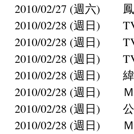
2010/02/27 (週六
2010/02/28 (週日)
2010/02/28 (週日)
2010/02/28 (週日)
2010/02/28 (週日
2010/02/28 (週日)
2010/02/28 (週日
2010/02/28 (週日)