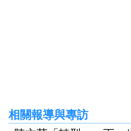
相關報導與專訪