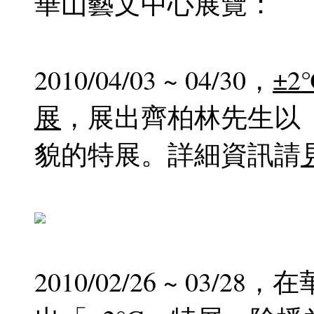
華山藝文中心展覽：
2010/04/03 ~ 04/30，
±
展
，展出齊柏林先生以
貌的特展。詳細資訊請
2010/02/26 ~ 03