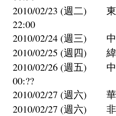
2010/02/23 (週二
22:00
2010/02/24 (週三
2010/02/25 (週四)
2010/02/26 (週五
00:??
2010/02/27 (週六
2010/02/27 (週六