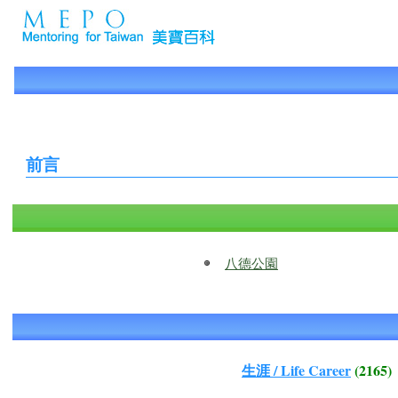
前言
八德公園
生涯 / Life Career
(2165)