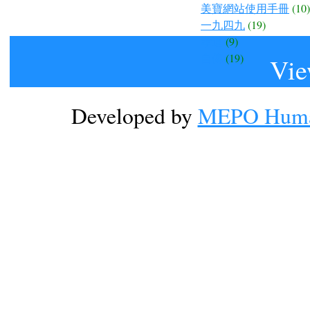
美寶網站使用手冊
(10)
一九四九
(19)
孝道
(9)
自傳
(19)
Vie
Developed by
MEPO Human