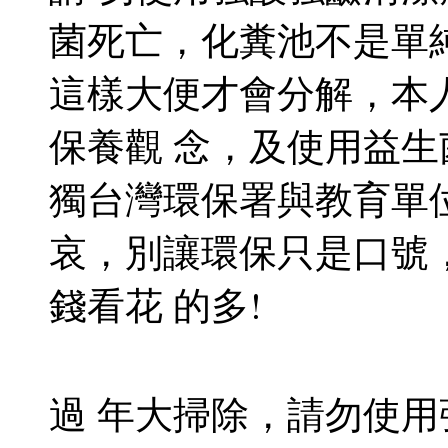
菌死亡，化糞池不是單
這樣大便才會分解，本
保養觀 念，及使用益
獨台灣環保署與教育單
哀，別讓環保只是口號
錢看花 的多!
過 年大掃除，請勿使